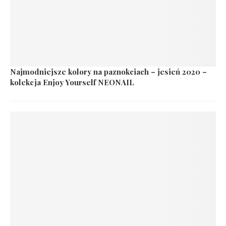
Najmodniejsze kolory na paznokciach – jesień 2020 –
kolekcja Enjoy Yourself NEONAIL