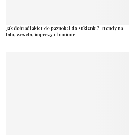
Jak dobrać lakier do paznokci do sukienki? Trendy na
lato, wesela, imprezy i komunie.