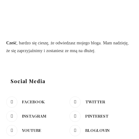
Cześć
, bardzo się cieszę, że odwiedzasz mojego bloga. Mam nadzieję,
że się zaprzyjaźnimy i zostaniesz ze mną na dłużej.
Social Media
FACEBOOK
TWITTER
INSTAGRAM
PINTEREST
YOUTUBE
BLOGLOVIN