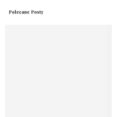
Polecane Posty