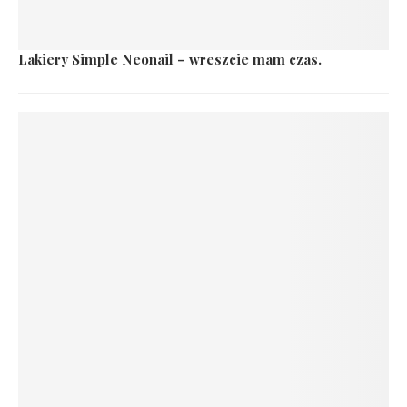
Lakiery Simple Neonail – wreszcie mam czas.