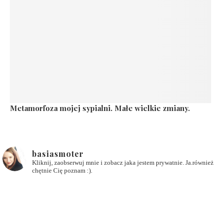
Metamorfoza mojej sypialni. Małe wielkie zmiany.
basiasmoter
Kliknij, zaobserwuj mnie i zobacz jaka jestem prywatnie. Ja.również
chętnie Cię poznam :).