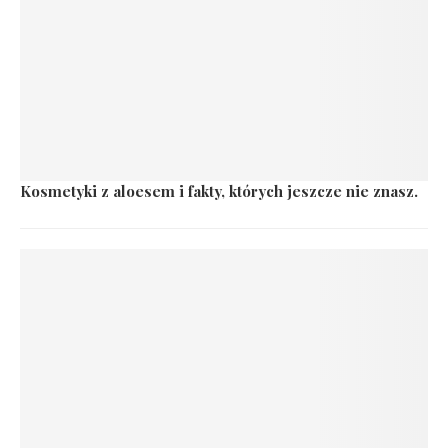
Kosmetyki z aloesem i fakty, których jeszcze nie znasz.