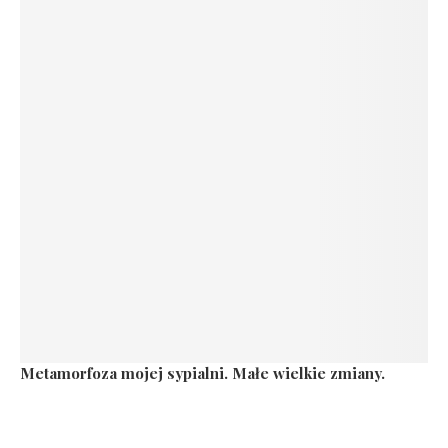
Metamorfoza mojej sypialni. Małe wielkie zmiany.