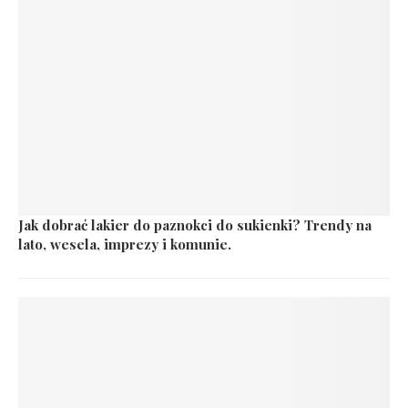
Jak dobrać lakier do paznokci do sukienki? Trendy na
lato, wesela, imprezy i komunie.