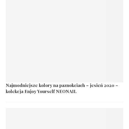
Najmodniejsze kolory na paznokciach – jesień 2020 –
kolekcja Enjoy Yourself NEONAIL