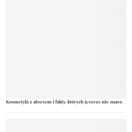
Kosmetyki z aloesem i fakty, których jeszcze nie znasz.