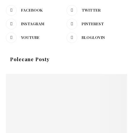
FACEBOOK
TWITTER
INSTAGRAM
PINTEREST
YOUTUBE
BLOGLOVIN
Polecane Posty