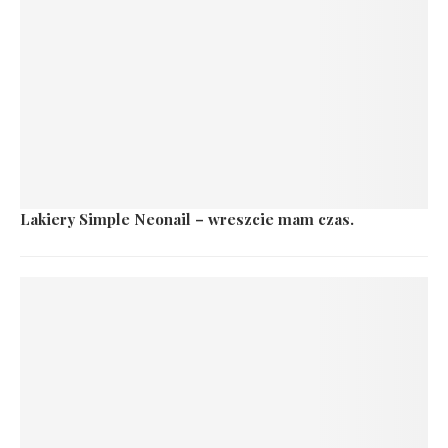
Lakiery Simple Neonail – wreszcie mam czas.