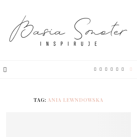
TAG:
ANIA LEWNDOWSKA