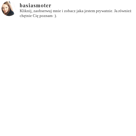
basiasmoter
Kliknij, zaobserwuj mnie i zobacz jaka jestem prywatnie. Ja.również
chętnie Cię poznam :).