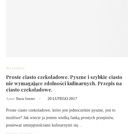
Bez kategorii
Proste ciasto czekoladowe. Pyszne i szybkie ciasto
nie wymagające zdolności kulinarnych. Przepis na
ciasto czekoladowe.
20 LUTEGO 2017
Autor:
Basia Smoter
Proste ciasto czekoladowe, które jest jednocześnie pyszne, jest to
możliwe? Jak wiecie ja jestem wielką fanką prostych przepisów,
ponieważ umiejętnościami kulinarnymi się…