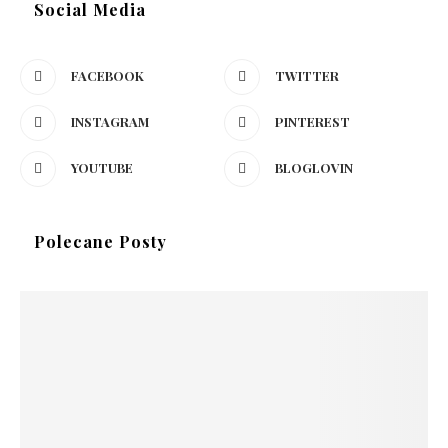
Social Media
FACEBOOK
TWITTER
INSTAGRAM
PINTEREST
YOUTUBE
BLOGLOVIN
Polecane Posty