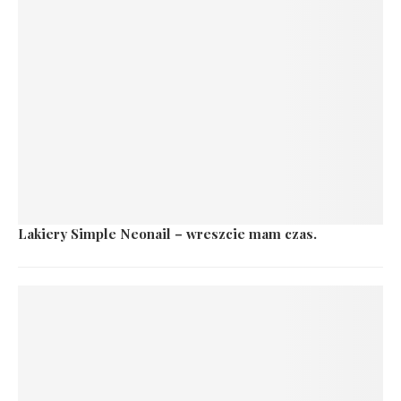
Lakiery Simple Neonail – wreszcie mam czas.