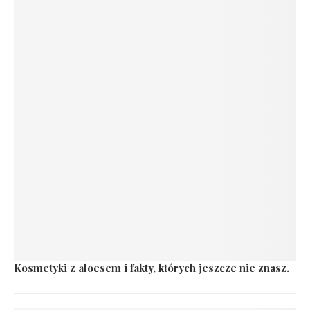
Kosmetyki z aloesem i fakty, których jeszcze nie znasz.