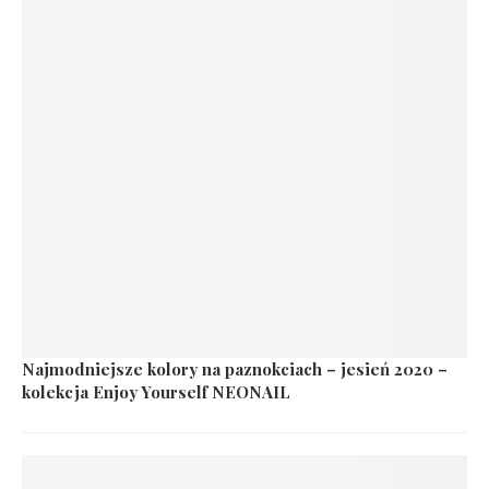
Najmodniejsze kolory na paznokciach – jesień 2020 –
kolekcja Enjoy Yourself NEONAIL