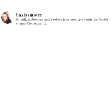
basiasmoter
Kliknij, zaobserwuj mnie i zobacz jaka jestem prywatnie. Ja.również
chętnie Cię poznam :).