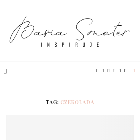
TAG:
CZEKOLADA