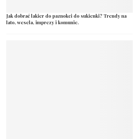
Jak dobrać lakier do paznokci do sukienki? Trendy na
lato, wesela, imprezy i komunie.