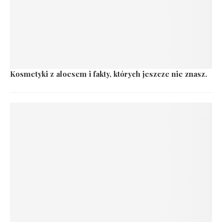
Kosmetyki z aloesem i fakty, których jeszcze nie znasz.