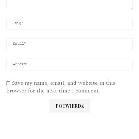
Save my name, email, and website in this
browser for the next time I comment.