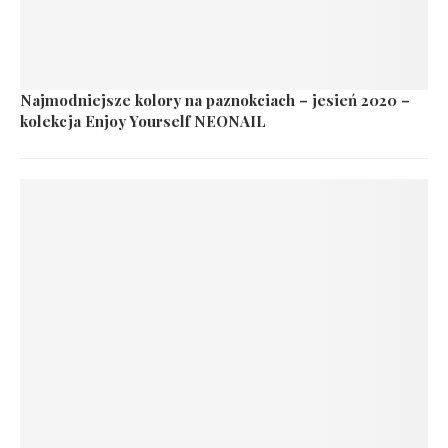
Najmodniejsze kolory na paznokciach – jesień 2020 –
kolekcja Enjoy Yourself NEONAIL