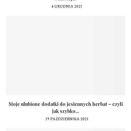
4 GRUDNIA 2021
Moje ulubione dodatki do jesiennych herbat – czyli
jak szybko...
19 PAŹDZIERNIKA 2021