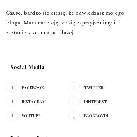
Cześć
, bardzo się cieszę, że odwiedzasz mojego
bloga. Mam nadzieję, że się zaprzyjaźnimy i
zostaniesz ze mną na dłużej.
Social Media
FACEBOOK
TWITTER
INSTAGRAM
PINTEREST
YOUTUBE
BLOGLOVIN