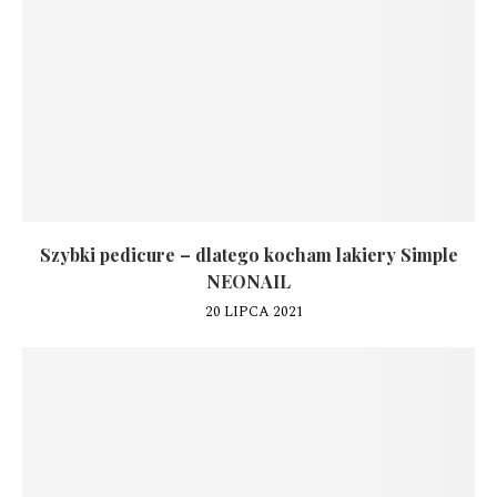
Szybki pedicure – dlatego kocham lakiery Simple
NEONAIL
20 LIPCA 2021