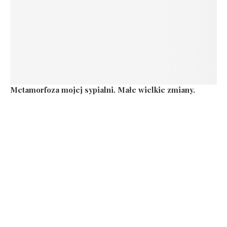
Metamorfoza mojej sypialni. Małe wielkie zmiany.