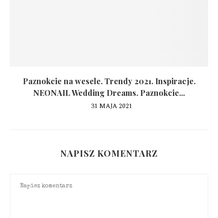
Paznokcie na wesele. Trendy 2021. Inspiracje.
NEONAIL Wedding Dreams. Paznokcie...
31 MAJA 2021
NAPISZ KOMENTARZ