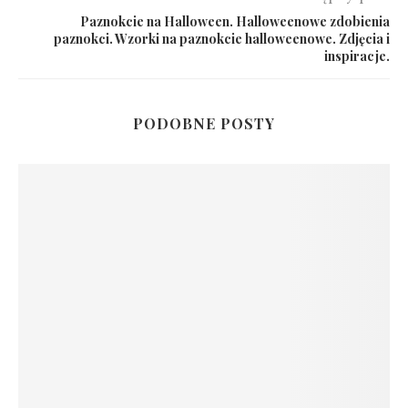
Paznokcie na Halloween. Halloweenowe zdobienia
paznokci. Wzorki na paznokcie halloweenowe. Zdjęcia i
inspiracje.
PODOBNE POSTY