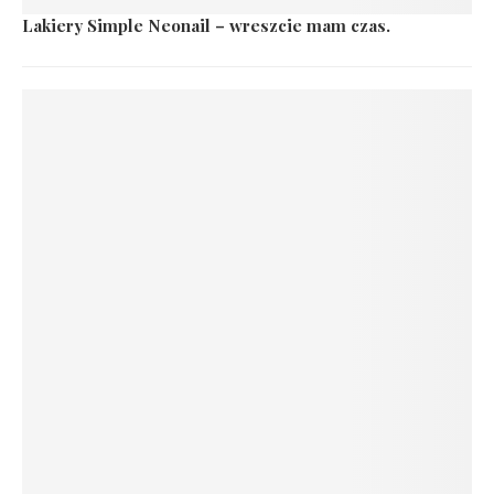
Lakiery Simple Neonail – wreszcie mam czas.