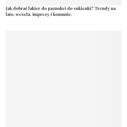
Jak dobrać lakier do paznokci do sukienki? Trendy na
lato, wesela, imprezy i komunie.