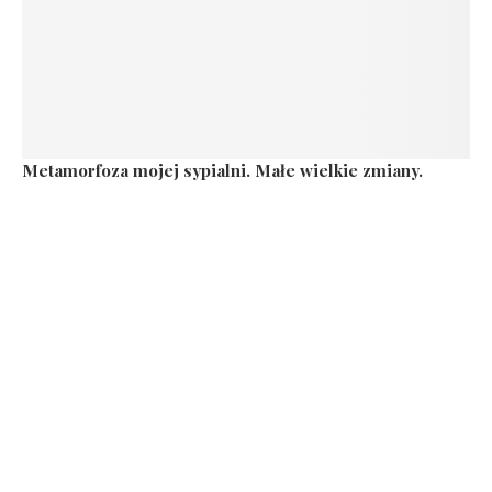
Metamorfoza mojej sypialni. Małe wielkie zmiany.