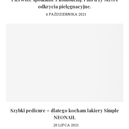
odkrycia pielęgnacyjne.
4 PAŹDZIERNIKA 2021
Szybki pedicure – dlatego kocham lakiery Simple
NEONAIL
20 LIPCA 2021