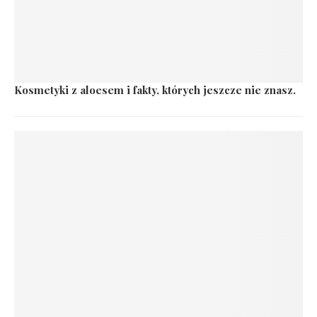
Kosmetyki z aloesem i fakty, których jeszcze nie znasz.