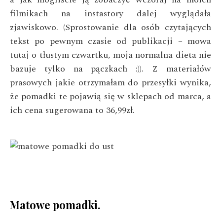
filmikach na instastory dalej wyglądała
zjawiskowo. (Sprostowanie dla osób czytających
tekst po pewnym czasie od publikacji – mowa
tutaj o tłustym czwartku, moja normalna dieta nie
bazuje tylko na pączkach :)). Z materiałów
prasowych jakie otrzymałam do przesyłki wynika,
że pomadki te pojawią się w sklepach od marca, a
ich cena sugerowana to 36,99zł.
Matowe pomadki.