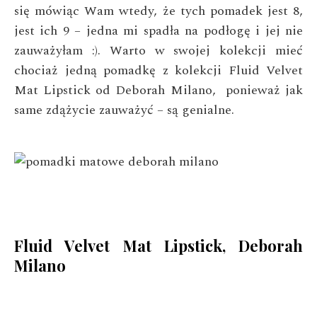
się mówiąc Wam wtedy, że tych pomadek jest 8,
jest ich 9 – jedna mi spadła na podłogę i jej nie
zauważyłam :). Warto w swojej kolekcji mieć
chociaż jedną pomadkę z kolekcji Fluid Velvet
Mat Lipstick od Deborah Milano, ponieważ jak
same zdążycie zauważyć – są genialne.
Fluid Velvet Mat Lipstick, Deborah
Milano