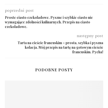
poprzedni post
Proste ciasto czekoladowe. Pyszne i szybkie ciasto nie
wymagające zdolności kulinarnych. Przepis na ciasto
czekoladowe.
następny post
Tarta na cieście francuskim – prosta, szybka i pyszna
kolacja. Mój przepis na tartę na gotowym cieście
francuskim. Pycha!
PODOBNE POSTY