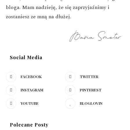
bloga. Mam nadzieję, że się zaprzyjaźnimy i
zostaniesz ze mną na dłużej.
Social Media
FACEBOOK
TWITTER
INSTAGRAM
PINTEREST
YOUTUBE
BLOGLOVIN
Polecane Posty