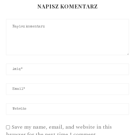
NAPISZ KOMENTARZ
Save my name, email, and website in this
browser for the next time I comment.