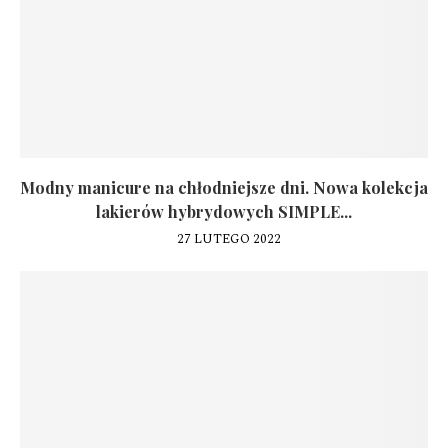
Modny manicure na chłodniejsze dni. Nowa kolekcja
lakierów hybrydowych SIMPLE...
27 LUTEGO 2022