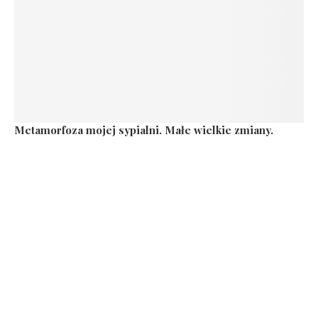
Metamorfoza mojej sypialni. Małe wielkie zmiany.