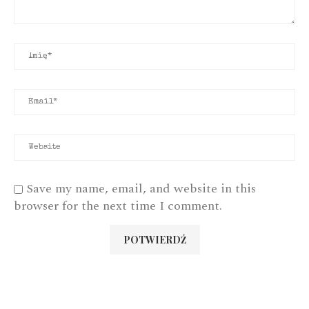
Save my name, email, and website in this
browser for the next time I comment.