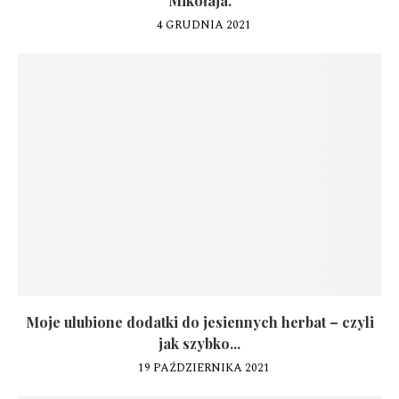
Mikołaja.
4 GRUDNIA 2021
Moje ulubione dodatki do jesiennych herbat – czyli
jak szybko...
19 PAŹDZIERNIKA 2021