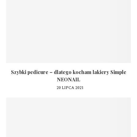
Szybki pedicure – dlatego kocham lakiery Simple
NEONAIL
20 LIPCA 2021