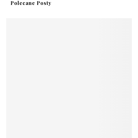
Polecane Posty