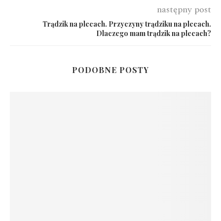
następny post
Trądzik na plecach. Przyczyny trądziku na plecach.
Dlaczego mam trądzik na plecach?
PODOBNE POSTY