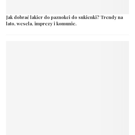
Jak dobrać lakier do paznokci do sukienki? Trendy na
lato, wesela, imprezy i komunie.