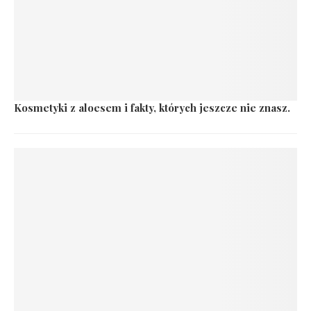
Kosmetyki z aloesem i fakty, których jeszcze nie znasz.