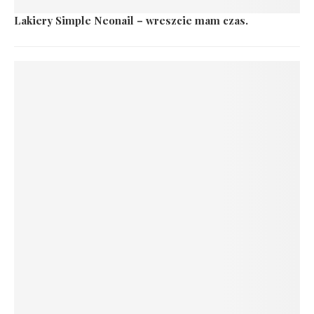
Lakiery Simple Neonail – wreszcie mam czas.