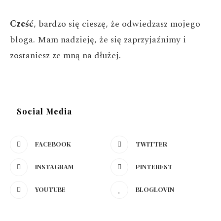
Cześć
, bardzo się cieszę, że odwiedzasz mojego
bloga. Mam nadzieję, że się zaprzyjaźnimy i
zostaniesz ze mną na dłużej.
Social Media
FACEBOOK
TWITTER
INSTAGRAM
PINTEREST
YOUTUBE
BLOGLOVIN