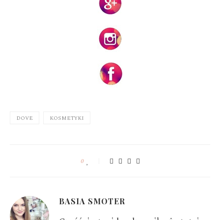
DOVE
KOSMETYKI
0
BASIA SMOTER