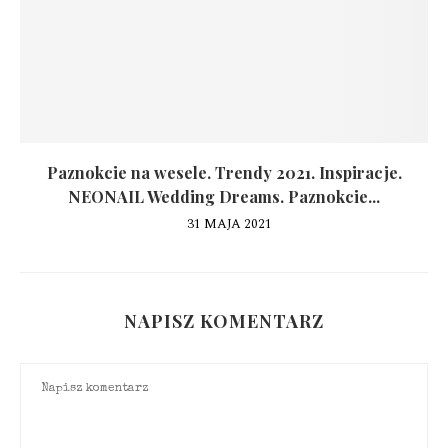
Paznokcie na wesele. Trendy 2021. Inspiracje.
NEONAIL Wedding Dreams. Paznokcie...
31 MAJA 2021
NAPISZ KOMENTARZ