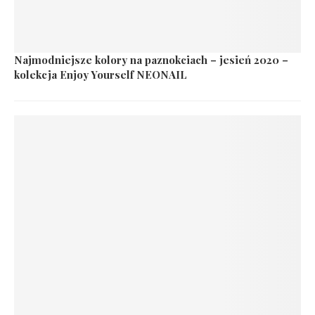
Najmodniejsze kolory na paznokciach – jesień 2020 –
kolekcja Enjoy Yourself NEONAIL