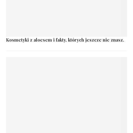
Kosmetyki z aloesem i fakty, których jeszcze nie znasz.