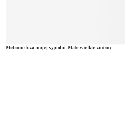
Metamorfoza mojej sypialni. Małe wielkie zmiany.