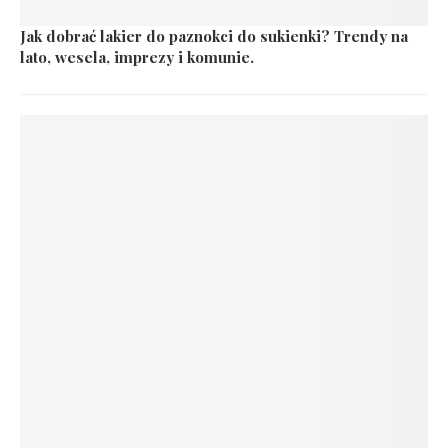
Jak dobrać lakier do paznokci do sukienki? Trendy na
lato, wesela, imprezy i komunie.