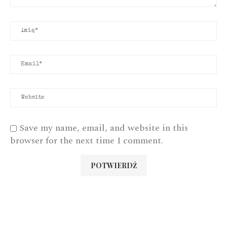
Save my name, email, and website in this
browser for the next time I comment.