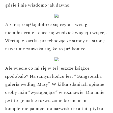
gdzie i nie wiadomo jak dawno.
A samą książkę dobrze się czyta – wciąga
niemiłosiernie i chce się wiedzieć więcej i więcej.
Wertując kartki, przechodząc ze strony na stronę
nawet nie zauważa się, że to już koniec.
Ale wiecie co mi się w tej jeszcze książce
spodobało? Na samym końcu jest “Gangsterska
galeria według Masy”. W kilku zdaniach opisane
osoby m.in “występujące” w rozmowie. Dla mnie
jest to genialne rozwiązanie bo nie mam
kompletnie pamięci do nazwisk itp a tutaj tylko