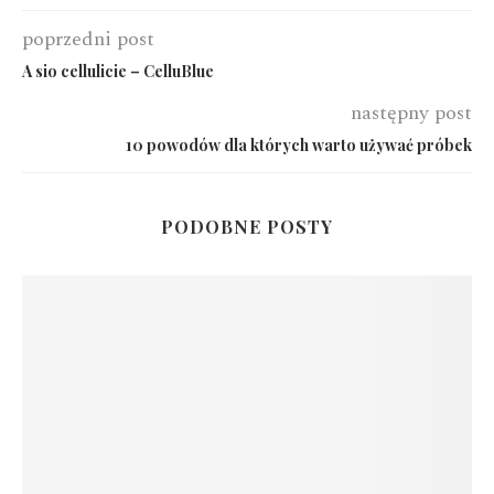
poprzedni post
A sio cellulicie – CelluBlue
następny post
10 powodów dla których warto używać próbek
PODOBNE POSTY