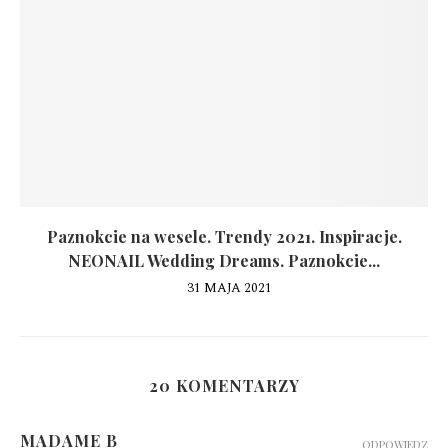
Paznokcie na wesele. Trendy 2021. Inspiracje.
NEONAIL Wedding Dreams. Paznokcie...
31 MAJA 2021
20 KOMENTARZY
MADAME B
ODPOWIEDZ