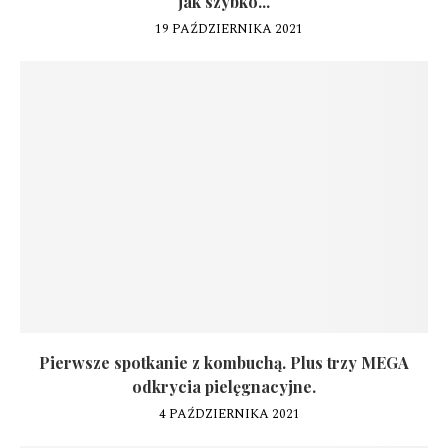
jak szybko...
19 PAŹDZIERNIKA 2021
Pierwsze spotkanie z kombuchą. Plus trzy MEGA
odkrycia pielęgnacyjne.
4 PAŹDZIERNIKA 2021