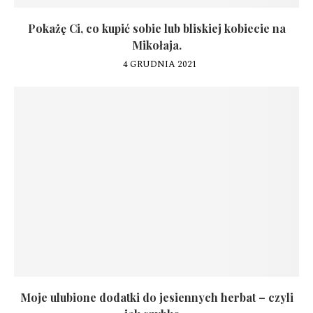
Pokażę Ci, co kupić sobie lub bliskiej kobiecie na
Mikołaja.
4 GRUDNIA 2021
Moje ulubione dodatki do jesiennych herbat – czyli