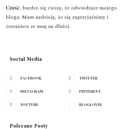
Cześć
, bardzo się cieszę, że odwiedzasz mojego
bloga. Mam nadzieję, że się zaprzyjaźnimy i
zostaniesz ze mną na dłużej.
Social Media
FACEBOOK
TWITTER
INSTAGRAM
PINTEREST
YOUTUBE
BLOGLOVIN
Polecane Posty