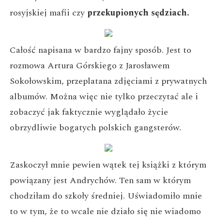
rosyjskiej mafii czy
przekupionych sędziach.
Całość napisana w bardzo fajny sposób. Jest to
rozmowa Artura Górskiego z Jarosławem
Sokołowskim, przeplatana zdjęciami z prywatnych
albumów. Można więc nie tylko przeczytać ale i
zobaczyć jak faktycznie wyglądało życie
obrzydliwie bogatych polskich gangsterów.
Zaskoczył mnie pewien wątek tej książki z którym
powiązany jest Andrychów. Ten sam w którym
chodziłam do szkoły średniej. Uświadomiło mnie
to w tym, że to wcale nie działo się nie wiadomo