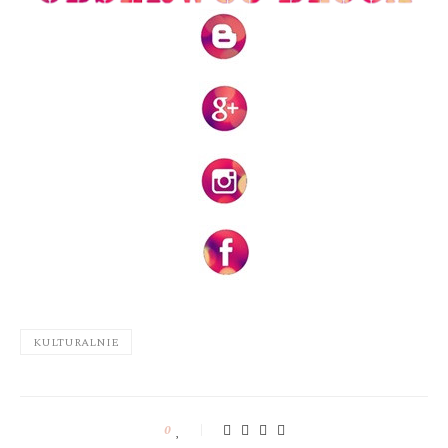
KULTURALNIE
0