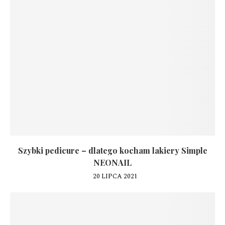
Szybki pedicure – dlatego kocham lakiery Simple
NEONAIL
20 LIPCA 2021