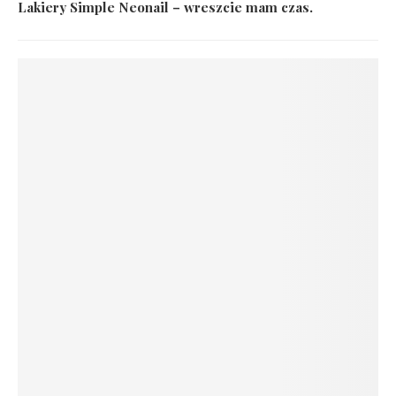
Lakiery Simple Neonail – wreszcie mam czas.