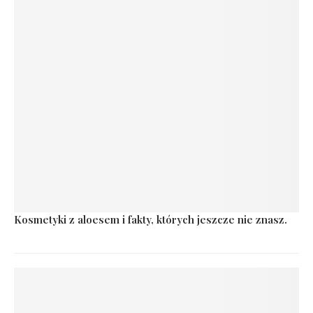
Kosmetyki z aloesem i fakty, których jeszcze nie znasz.