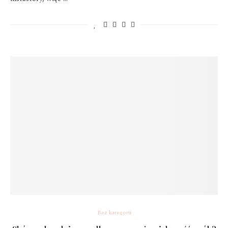
Bez kategorii