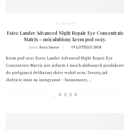
Bez kategorii
Estee Lauder Advanced Night Repair Eye Concentrate
Matrix – mój ulubiony krem pod oczy.
19 LUTEGO 2018
Autor:
Basia Smoter
Krem pod oczy Estee Lauder Advanced Night Repair Eye
Concentrate Matrix jest jednym z moich ulubionych produktów
do pielęgnacji delikatnej skóry wokół oczu. Zresztą jak
śledzicie mnie na instagramie – basiasmoter, …