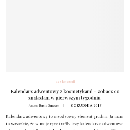
Bez kategorii
Kalendarz adwentowy z kosmetykami – zobacz co
znalazłam w pierwszym tygodniu.
8 GRUDNIA 2017
Autor:
Basia Smoter
Kalendarz adwentowy to nieodzowny element grudnia. Ja mam
to szczęście, że w moje ręce trafiły trzy kalendarze adwentowe