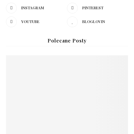
INSTAGRAM
PINTEREST
YOUTUBE
BLOGLOVIN
Polecane Posty