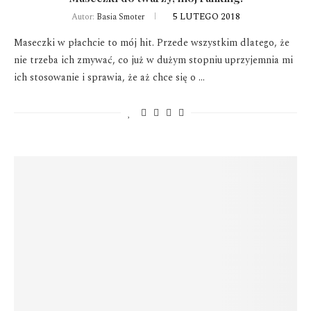
5 LUTEGO 2018
Autor:
Basia Smoter
Maseczki w płachcie to mój hit. Przede wszystkim dlatego, że
nie trzeba ich zmywać, co już w dużym stopniu uprzyjemnia mi
ich stosowanie i sprawia, że aż chce się o …