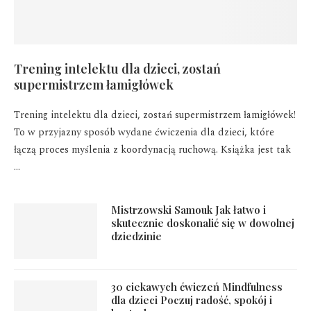
Trening intelektu dla dzieci, zostań
supermistrzem łamigłówek
Trening intelektu dla dzieci, zostań supermistrzem łamigłówek!
To w przyjazny sposób wydane ćwiczenia dla dzieci, które
łączą proces myślenia z koordynacją ruchową. Książka jest tak
…
Mistrzowski Samouk Jak łatwo i
skutecznie doskonalić się w dowolnej
dziedzinie
30 ciekawych ćwiczeń Mindfulness
dla dzieci Poczuj radość, spokój i