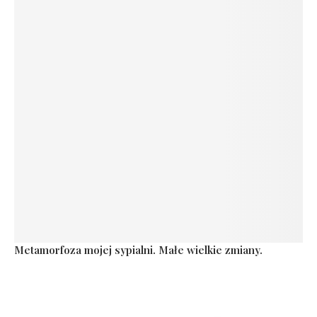
Metamorfoza mojej sypialni. Małe wielkie zmiany.