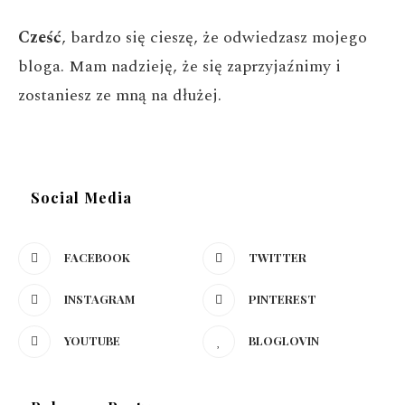
Cześć
, bardzo się cieszę, że odwiedzasz mojego
bloga. Mam nadzieję, że się zaprzyjaźnimy i
zostaniesz ze mną na dłużej.
Social Media
FACEBOOK
TWITTER
INSTAGRAM
PINTEREST
YOUTUBE
BLOGLOVIN