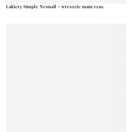
Lakiery Simple Neonail – wreszcie mam czas.