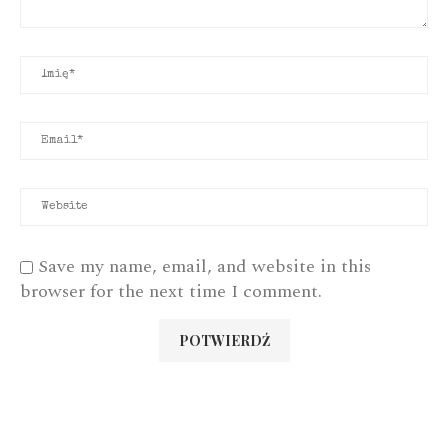
Save my name, email, and website in this
browser for the next time I comment.