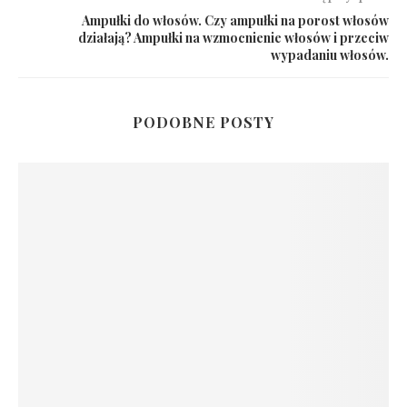
Ampułki do włosów. Czy ampułki na porost włosów
działają? Ampułki na wzmocnienie włosów i przeciw
wypadaniu włosów.
PODOBNE POSTY