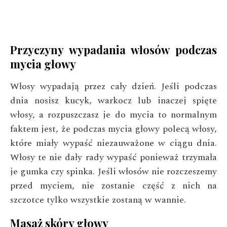
Przyczyny wypadania włosów podczas
mycia głowy
Włosy wypadają przez cały dzień. Jeśli podczas
dnia nosisz kucyk, warkocz lub inaczej spięte
włosy, a rozpuszczasz je do mycia to normalnym
faktem jest, że podczas mycia głowy polecą włosy,
które miały wypaść niezauważone w ciągu dnia.
Włosy te nie dały rady wypaść ponieważ trzymała
je gumka czy spinka. Jeśli włosów nie rozczeszemy
przed myciem, nie zostanie część z nich na
szczotce tylko wszystkie zostaną w wannie.
Masaż skóry głowy