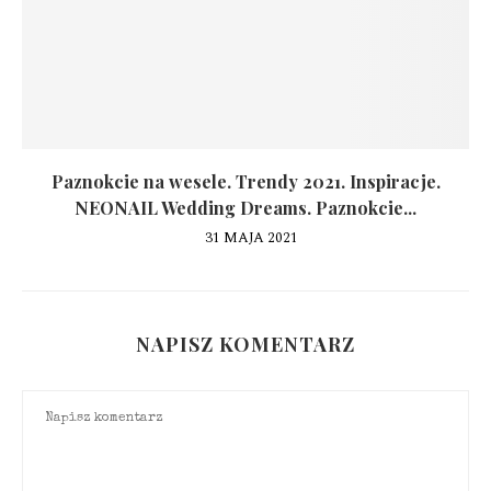
Paznokcie na wesele. Trendy 2021. Inspiracje.
NEONAIL Wedding Dreams. Paznokcie...
31 MAJA 2021
NAPISZ KOMENTARZ