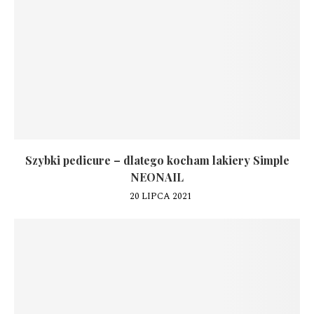
Szybki pedicure – dlatego kocham lakiery Simple
NEONAIL
20 LIPCA 2021