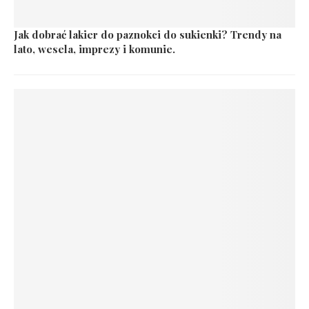
Jak dobrać lakier do paznokci do sukienki? Trendy na
lato, wesela, imprezy i komunie.