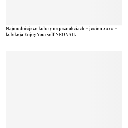
Najmodniejsze kolory na paznokciach – jesień 2020 –
kolekcja Enjoy Yourself NEONAIL