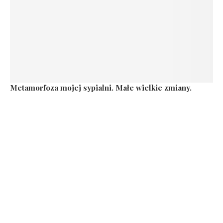
Metamorfoza mojej sypialni. Małe wielkie zmiany.