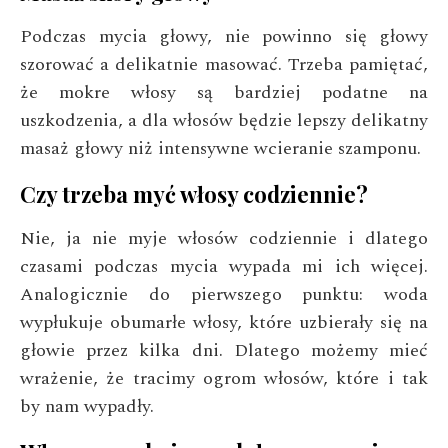
Podczas mycia głowy, nie powinno się głowy
szorować a delikatnie masować. Trzeba pamiętać,
że mokre włosy są bardziej podatne na
uszkodzenia, a dla włosów będzie lepszy delikatny
masaż głowy niż intensywne wcieranie szamponu.
Czy trzeba myć włosy codziennie?
Nie, ja nie myje włosów codziennie i dlatego
czasami podczas mycia wypada mi ich więcej.
Analogicznie do pierwszego punktu: woda
wypłukuje obumarłe włosy, które uzbierały się na
głowie przez kilka dni. Dlatego możemy mieć
wrażenie, że tracimy ogrom włosów, które i tak
by nam wypadły.