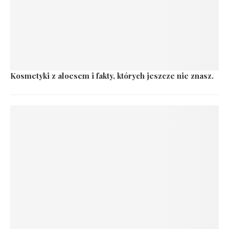
Kosmetyki z aloesem i fakty, których jeszcze nie znasz.