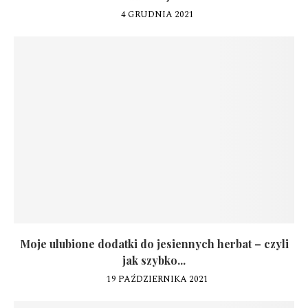
4 GRUDNIA 2021
Moje ulubione dodatki do jesiennych herbat – czyli
jak szybko...
19 PAŹDZIERNIKA 2021